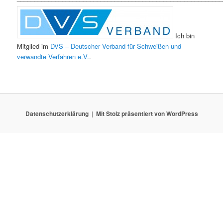
Ich bin
Mitglied im
DVS – Deutscher Verband für Schweißen und
verwandte Verfahren e.V.
.
Datenschutzerklärung
Mit Stolz präsentiert von WordPress