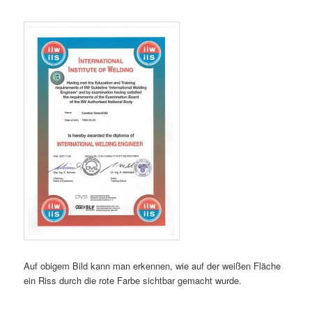
Auf obigem Bild kann man erkennen, wie auf der weißen Fläche
ein Riss durch die rote Farbe sichtbar gemacht wurde.
___________________________________________________________